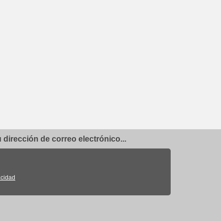
dirección de correo electrónico...
acidad